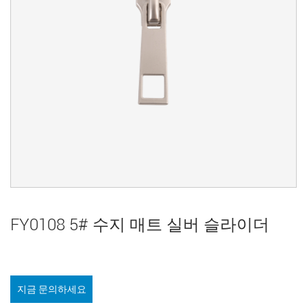
FY0108 5# 수지 매트 실버 슬라이더
지금 문의하세요