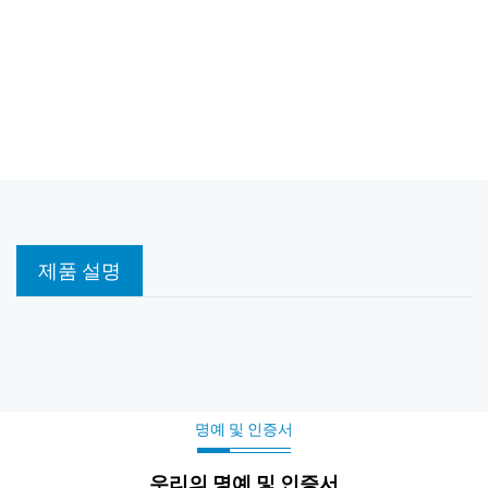
제품 설명
명예 및 인증서
우리의 명예 및 인증서