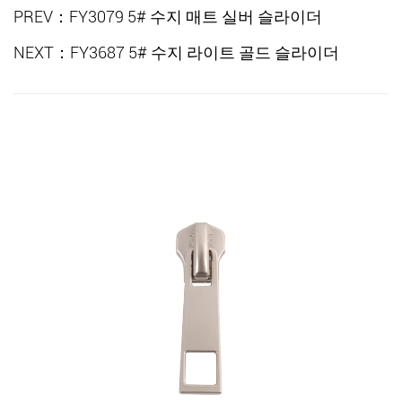
PREV：FY3079 5# 수지 매트 실버 슬라이더
NEXT：FY3687 5# 수지 라이트 골드 슬라이더