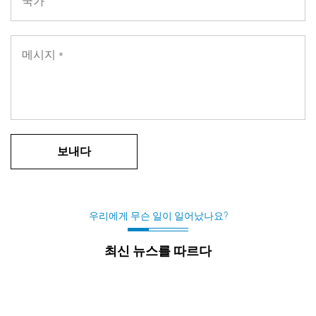
우리에게 무슨 일이 일어났나요?
최신 뉴스를 따르다