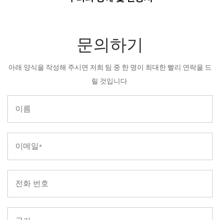
문의하기
아래 양식을 작성해 주시면 저희 팀 중 한 명이 최대한 빨리 연락을 드
릴 것입니다.