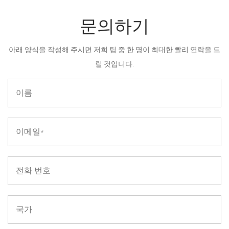
문의하기
아래 양식을 작성해 주시면 저희 팀 중 한 명이 최대한 빨리 연락을 드
릴 것입니다.