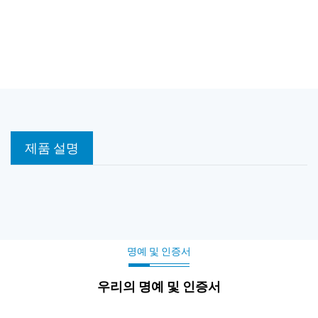
제품 설명
명예 및 인증서
우리의 명예 및 인증서