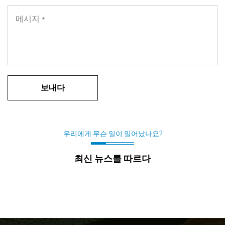
우리에게 무슨 일이 일어났나요?
최신 뉴스를 따르다