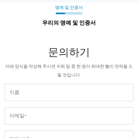
명예 및 인증서
우리의 명예 및 인증서
문의하기
아래 양식을 작성해 주시면 저희 팀 중 한 명이 최대한 빨리 연락을 드
릴 것입니다.