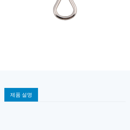
제품 설명