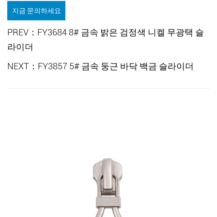
지금 문의하세요
PREV：FY3684 8# 금속 밝은 검정색 니켈 무광택 슬
라이더
NEXT：FY3857 5# 금속 둥근 바닥 백금 슬라이더