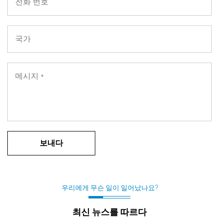
우리에게 무슨 일이 일어났나요?
최신 뉴스를 따르다