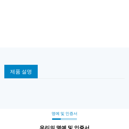
제품 설명
명예 및 인증서
우리의 명예 및 인증서