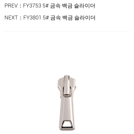
PREV：FY3753 5# 금속 백금 슬라이더
NEXT：FY3801 5# 금속 백금 슬라이더