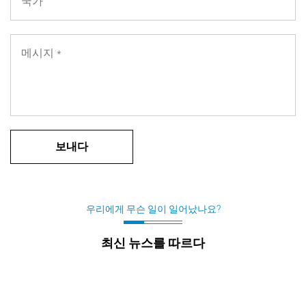
우리에게 무슨 일이 일어났나요?
최신 뉴스를 따르다