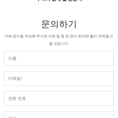
문의하기
아래 양식을 작성해 주시면 저희 팀 중 한 명이 최대한 빨리 연락을 드
릴 것입니다.